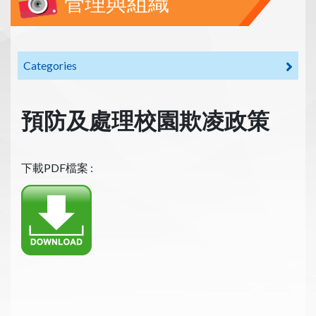
管理與組織
Categories
預防及處理校園欺凌政策
下載PDF檔案 :