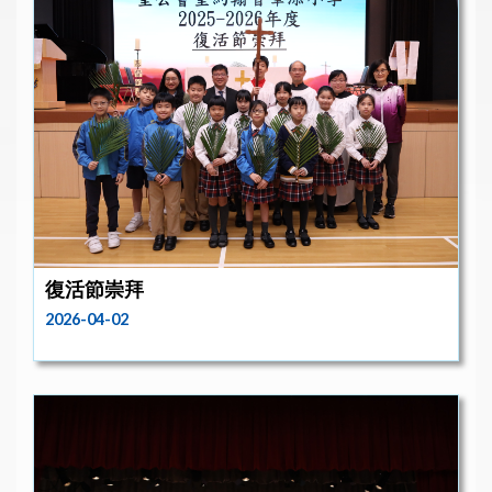
復活節崇拜
2026-04-02