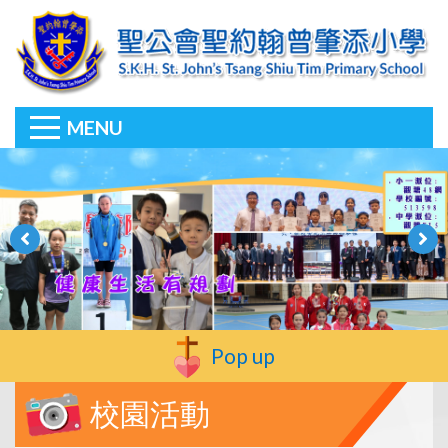
MENU
Pop up
校園活動