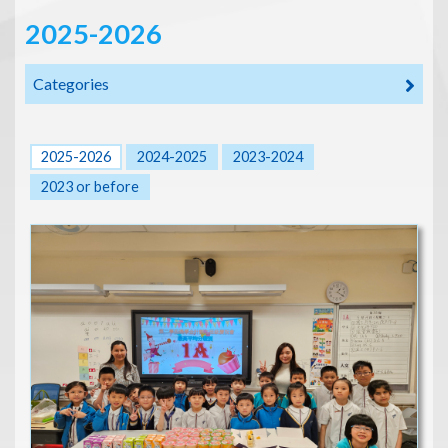
2025-2026
Categories
2025-2026
2024-2025
2023-2024
2023 or before