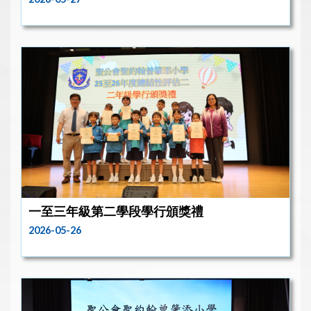
一至三年級第二學段學行頒獎禮
2026-05-26