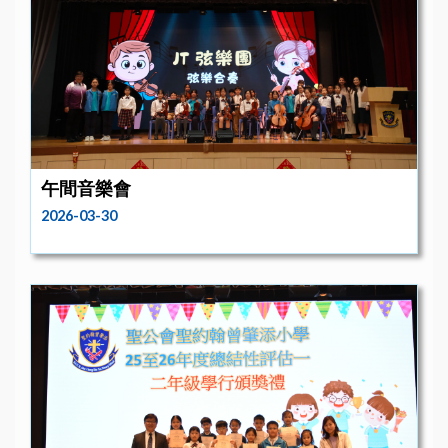
午間音樂會
2026-03-30