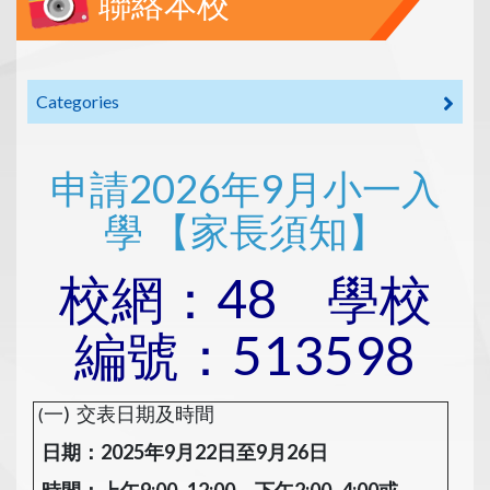
聯絡本校
Categories
申請2026年9月小一入
學 【家長須知】
校網：48 學校
編號：513598
一) 交表日期及時間
(
日期：2025年9月22日至9月26日