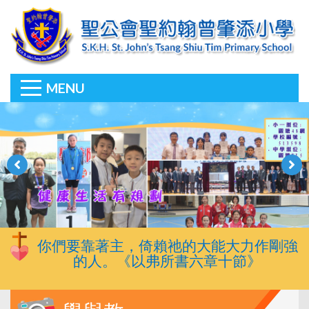
MENU
你們要靠著主，倚賴祂的大能大力作剛強
的人。《以弗所書六章十節》