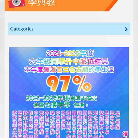
學與教
Categories