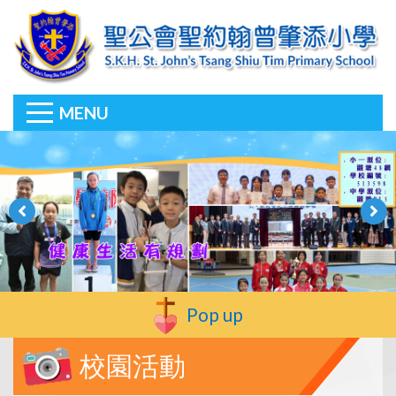
MENU
Pop up
校園活動