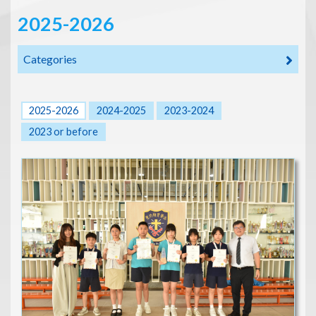
2025-2026
Categories
2025-2026
2024-2025
2023-2024
2023 or before