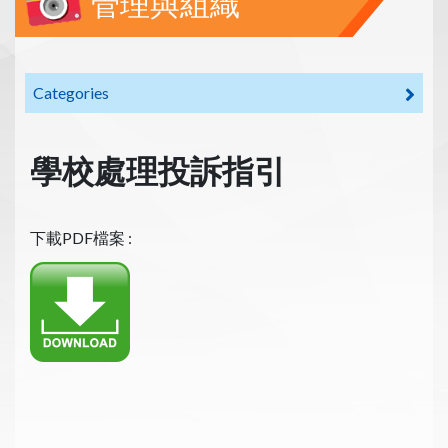
管理與組織
Categories
學校處理投訴指引
下載PDF檔案 :