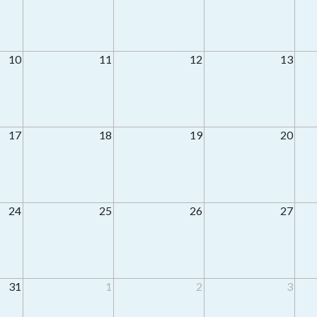
10
11
12
13
17
18
19
20
24
25
26
27
31
1
2
3