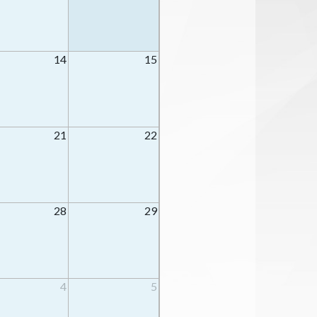
14
15
21
22
28
29
4
5