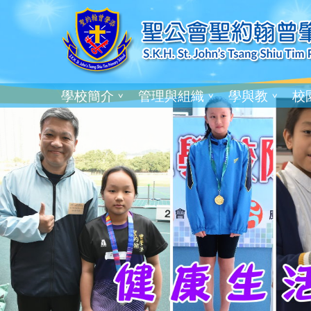
學校簡介
管理與組織
學與教
校