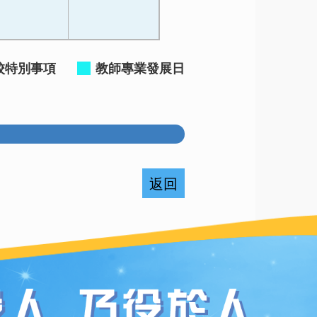
校特別事項
教師專業發展日
返回