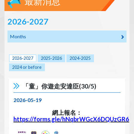
最新消息
2026-2027
Months
2026-2027
2025-2026
2024-2025
2024 or before
「童」你遊走安達臣(30/5)
2026-05-19
網上報名：
https://forms.gle/hNqbrWGcX6DQUzGR6