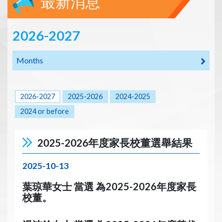
最新消息
2026-2027
Months
2026-2027
2025-2026
2024-2025
2024 or before
2025-2026年度家長校董選舉結果
2025-10-13
葉琼華女士 當選 為2025-2026年度
家長
校董。