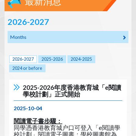
最新消息
2026-2027
Months
2026-2027
2025-2026
2024-2025
2024 or before
2025-2026年度香港教育城「e閱讀
學校計劃」正式開始
2025-10-04
閱讀電子書步驟：
同學憑香港教育城户口可登入「e閱讀學
校計劃」閱讀電子圖書；學校圖書館為