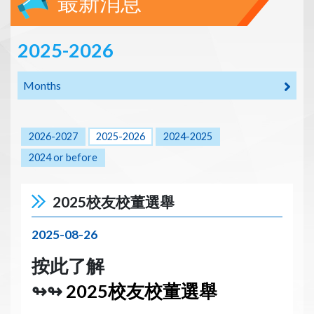
最新消息
2025-2026
Months
2026-2027
2025-2026
2024-2025
2024 or before
2025校友校董選舉
2025-08-26
按此了解
↬↬
2025校友校董選舉