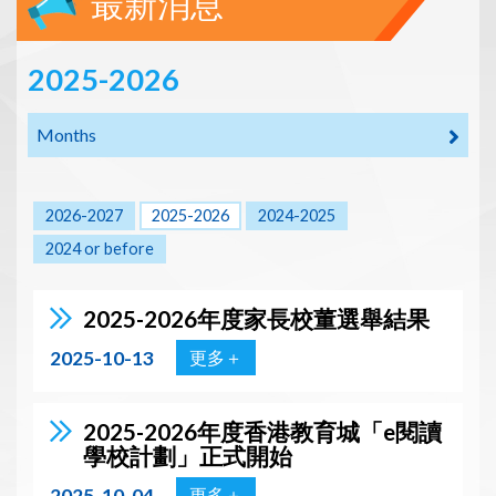
最新消息
2025-2026
Months
2026-2027
2025-2026
2024-2025
2024 or before
2025-2026年度家長校董選舉結果
2025-10-13
更多＋
2025-2026年度香港教育城「e閱讀
學校計劃」正式開始
2025-10-04
更多＋