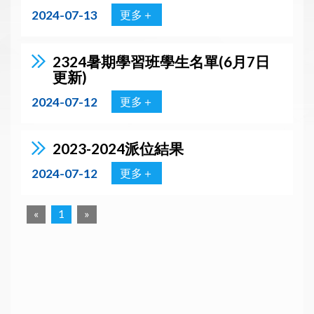
2024-07-13
更多＋
2324暑期學習班學生名單(6月7日
更新)
2024-07-12
更多＋
2023-2024派位結果
2024-07-12
更多＋
«
1
»