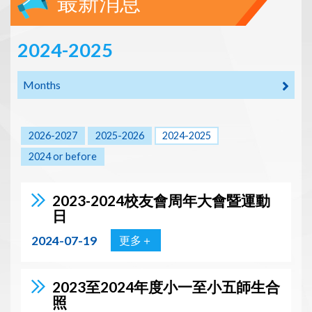
最新消息
2024-2025
Months
2026-2027
2025-2026
2024-2025
2024 or before
2023-2024校友會周年大會暨運動
日
2024-07-19
更多＋
2023至2024年度小一至小五師生合
照