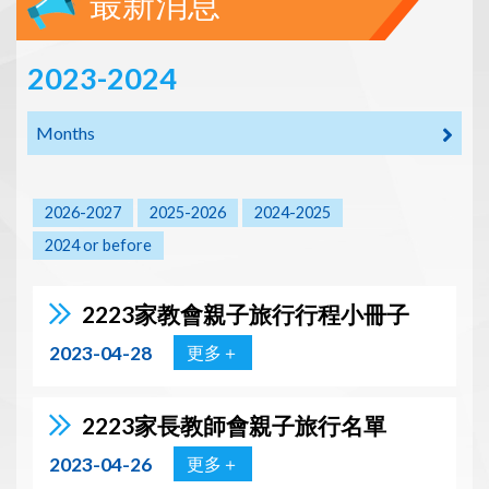
最新消息
2023-2024
Months
2026-2027
2025-2026
2024-2025
2024 or before
2223家教會親子旅行行程小冊子
2023-04-28
更多＋
2223家長教師會親子旅行名單
2023-04-26
更多＋