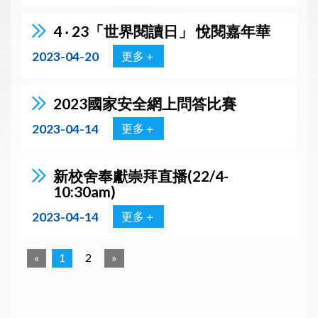
4 ‧ 23「世界閱讀日」 悅閱嘉年華
2023-04-20
更多＋
2023國家安全網上問答比賽
2023-04-14
更多＋
新校舍奉獻崇拜直播(22/4-
10:30am)
2023-04-14
更多＋
«
1
2
»