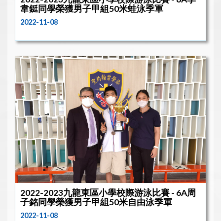
韋鋌同學榮獲男子甲組50米蛙泳季軍
2022-11-08
2022-2023九龍東區小學校際游泳比賽 - 6A周
子銘同學榮獲男子甲組50米自由泳季軍
2022-11-08