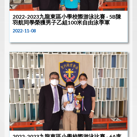
2022-2023九龍東區小學校際游泳比賽 - 5B陳
羽航同學榮獲男子乙組100米自由泳季軍
2022-11-08
2022-2023九龍東區小學校際游泳比賽 - 6A李