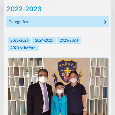
2022-2023
Categories
2025-2026
2024-2025
2023-2024
2023 or before