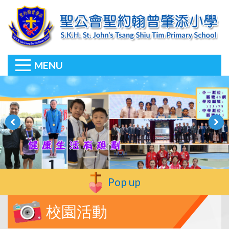
MENU
Pop up
校園活動