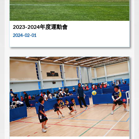
2023-2024年度運動會
2024-02-01