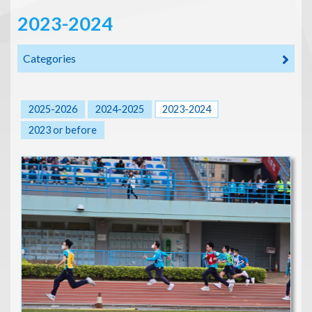
2023-2024
Categories
2025-2026
2024-2025
2023-2024
2023 or before