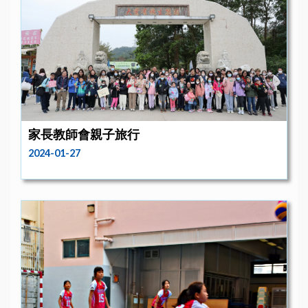
家長教師會親子旅行
2024-01-27