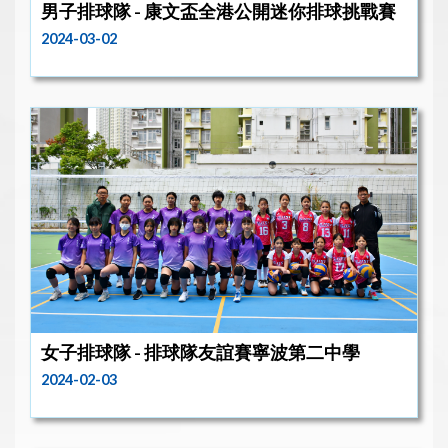
男子排球隊 - 康文盃全港公開迷你排球挑戰賽
2024-03-02
女子排球隊 - 排球隊友誼賽寧波第二中學
2024-02-03