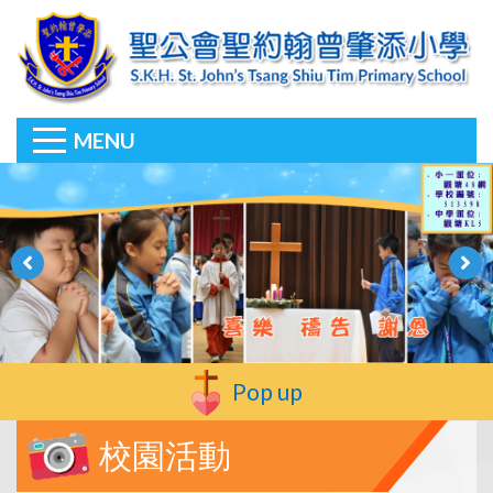
MENU
Pop up
校園活動