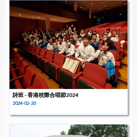
詩班 - 香港校際合唱節2024
2024-02-20