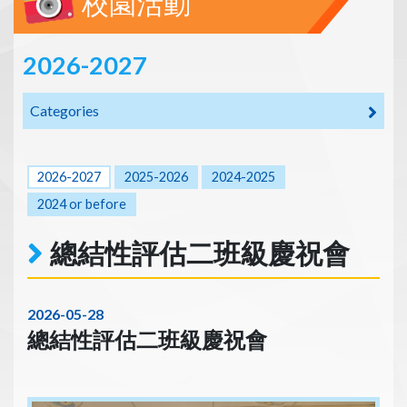
校園活動
2026-2027
Categories
2026-2027
2025-2026
2024-2025
2024 or before
總結性評估二班級慶祝會
2026-05-28
總結性評估二班級慶祝會