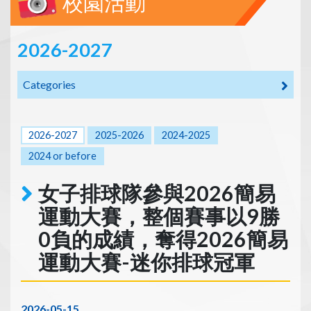
校園活動
2026-2027
Categories
2026-2027
2025-2026
2024-2025
2024 or before
女子排球隊參與2026簡易
運動大賽，整個賽事以9勝
0負的成績，奪得2026簡易
運動大賽-迷你排球冠軍
2026-05-15