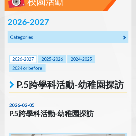
校園活動
2026-2027
Categories
2026-2027
2025-2026
2024-2025
2024 or before
P.5跨學科活動-幼稚園探訪
2026-02-05
P.5跨學科活動-幼稚園探訪