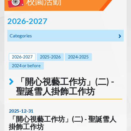
校園活動
2026-2027
Categories
2026-2027
2025-2026
2024-2025
2024 or before
「開心視藝工作坊」(二) -
聖誕雪人掛飾工作坊
2025-12-31
「開心視藝工作坊」(二) - 聖誕雪人
掛飾工作坊