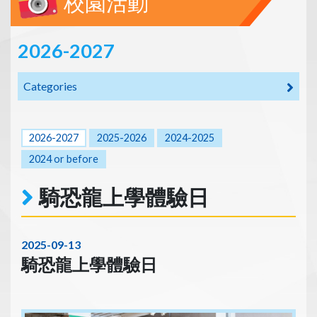
校園活動
2026-2027
Categories
2026-2027
2025-2026
2024-2025
2024 or before
騎恐龍上學體驗日
2025-09-13
騎恐龍上學體驗日