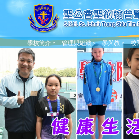
學校簡介
管理與組織
學與教
校