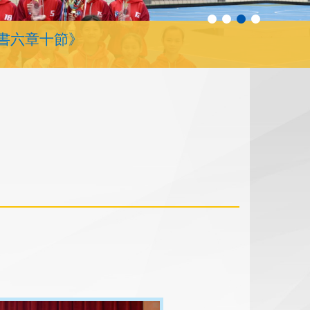
書六章十節》