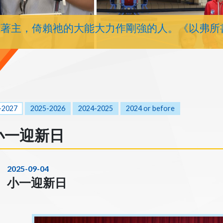
靠著主，倚賴祂的大能大力作剛強的人。《以弗所
-2027
2025-2026
2024-2025
2024 or before
小一迎新日
2025-09-04
小一迎新日