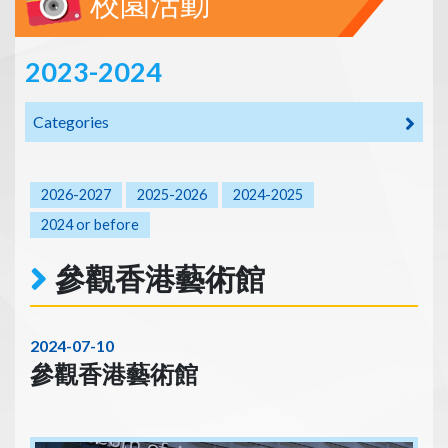
校園活動
2023-2024
Categories
2026-2027
2025-2026
2024-2025
2024 or before
參觀香港藝術館
2024-07-10
參觀香港藝術館