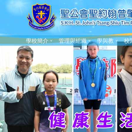
學校簡介
管理與組織
學與教
校