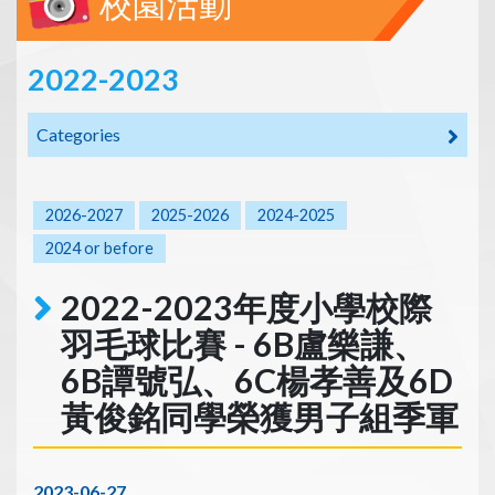
校園活動
2022-2023
Categories
2026-2027
2025-2026
2024-2025
2024 or before
2022-2023年度小學校際
羽毛球比賽 - 6B盧樂謙、
6B譚號弘、6C楊孝善及6D
黃俊銘同學榮獲男子組季軍
2023-06-27