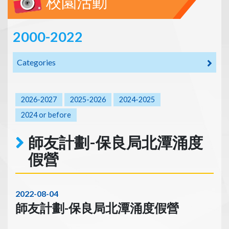
校園活動
2000-2022
Categories
2026-2027
2025-2026
2024-2025
2024 or before
師友計劃-保良局北潭涌度
假營
2022-08-04
師友計劃-保良局北潭涌度假營